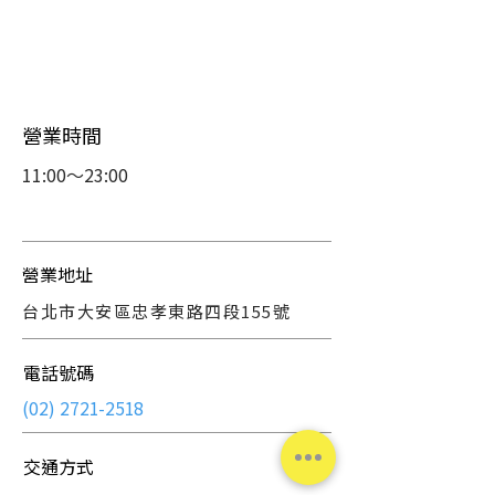
營業時間
11:00～23:00
營業地址
台北市大安區忠孝東路四段155號
電話號碼
(02) 2721-2518
​交通方式