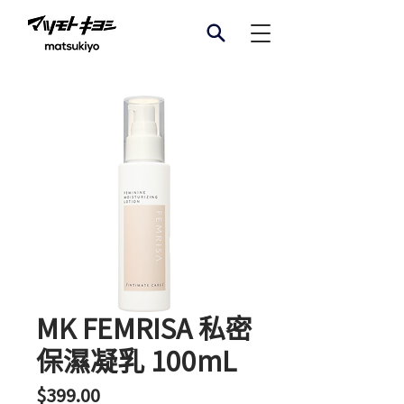
MK FEMRISA 私密
保濕凝乳 100mL
價
$399.00