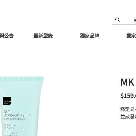
與公告
最新型錄
獨家品牌
獨家
MK
$159.
穩定易
並散發