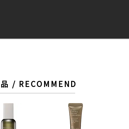
品 / RECOMMEND