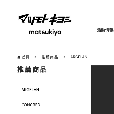
活動情報
​>
​>
ARGELAN
首頁
推薦商品
推薦商品
ARGELAN
CONCRED