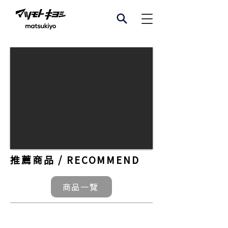
推薦商品 / RECOMMEND
商品一覽