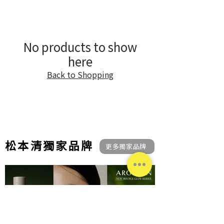
No products to show
here
Back to Shopping
​松本清獨家品牌
更多獨家品牌