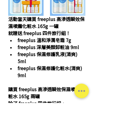
活動當天購買 
freeplus 高滲透瞬效保
濕噴霧化粧水 165g 一罐
就贈送 freeplus 四件旅行組！
freeplus 溫和淨潤皂霜 7g
freeplus 深層美顏卸粧油 9ml
freeplus 保濕修護乳液(清爽) 
5ml
freeplus 保濕修護化粧水(清爽) 
9ml
購買 
freeplus 高滲透瞬效保濕噴霧化
粧水 165g 兩罐
除了 freeplus 四件旅行組， 
再加贈一罐 freeplus 高滲透瞬效保濕
噴霧化粧水 50g 輕巧瓶😍